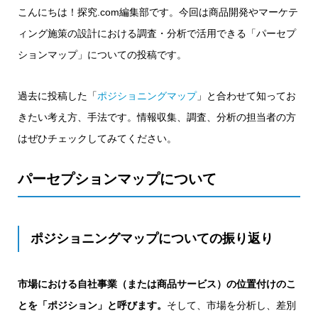
こんにちは！探究.com編集部です。今回は商品開発やマーケテ
ィング施策の設計における調査・分析で活用できる「パーセプ
ションマップ」についての投稿です。
過去に投稿した「
ポジショニングマップ
」と合わせて知ってお
きたい考え方、手法です。情報収集、調査、分析の担当者の方
はぜひチェックしてみてください。
パーセプションマップについて
ポジショニングマップについての振り返り
市場における自社事業（または商品サービス）の位置付けのこ
とを「ポジション」と呼びます。
そして、市場を分析し、差別