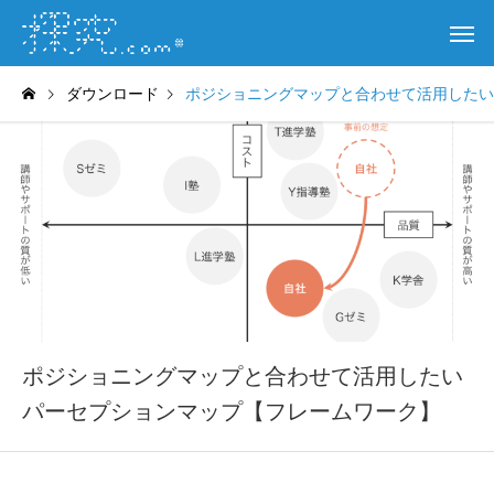
ダウンロード
ポジショニングマップと合わせて活用したい
ポジショニングマップと合わせて活用したい
パーセプションマップ【フレームワーク】