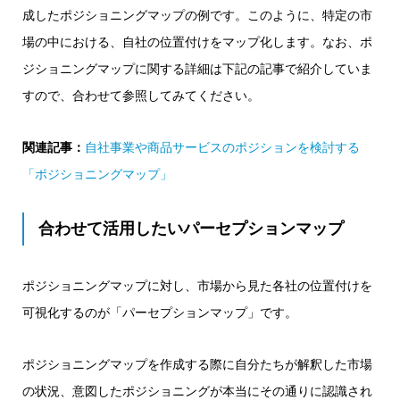
成したポジショニングマップの例です。このように、特定の市
場の中における、自社の位置付けをマップ化します。なお、ポ
ジショニングマップに関する詳細は下記の記事で紹介していま
すので、合わせて参照してみてください。
関連記事：
自社事業や商品サービスのポジションを検討する
「ポジショニングマップ」
合わせて活用したいパーセプションマップ
ポジショニングマップに対し、市場から見た各社の位置付けを
可視化するのが「パーセプションマップ」です。
ポジショニングマップを作成する際に自分たちが解釈した市場
の状況、意図したポジショニングが本当にその通りに認識され