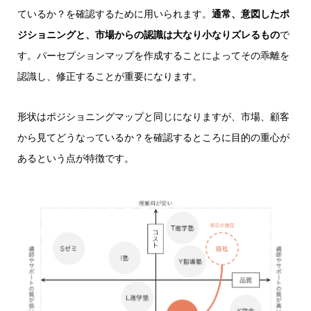
ているか？を確認するために用いられます。
通常、意図したポ
ジショニングと、市場からの認識は大なり小なりズレるもの
で
す。パーセプションマップを作成することによってその乖離を
認識し、修正することが重要になります。
形状はポジショニングマップと同じになりますが、市場、顧客
から見てどうなっているか？を確認するところに目的の重心が
あるという点が特徴です。