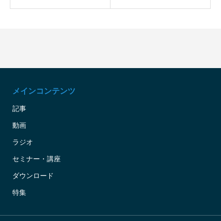
メインコンテンツ
記事
動画
ラジオ
セミナー・講座
ダウンロード
特集