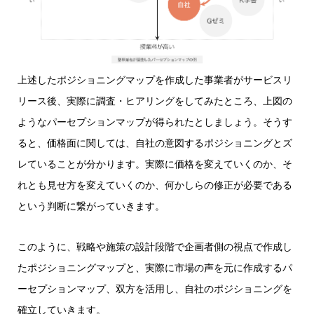
上述したポジショニングマップを作成した事業者がサービスリ
リース後、実際に調査・ヒアリングをしてみたところ、上図の
ようなパーセプションマップが得られたとしましょう。そうす
ると、価格面に関しては、自社の意図するポジショニングとズ
レていることが分かります。実際に価格を変えていくのか、そ
れとも見せ方を変えていくのか、何かしらの修正が必要である
という判断に繋がっていきます。
このように、戦略や施策の設計段階で企画者側の視点で作成し
たポジショニングマップと、実際に市場の声を元に作成するパ
ーセプションマップ、双方を活用し、自社のポジショニングを
確立していきます。