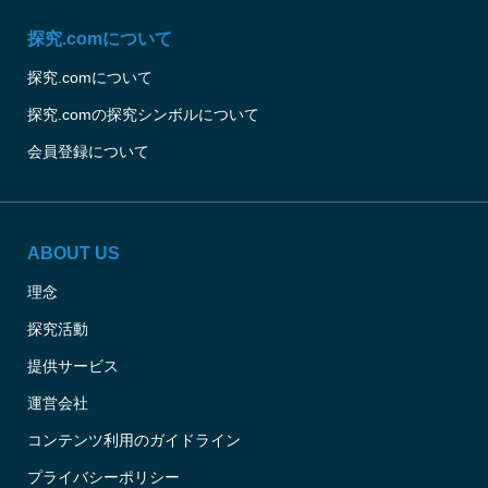
探究.comについて
探究.comについて
探究.comの探究シンボルについて
会員登録について
ABOUT US
理念
探究活動
提供サービス
運営会社
コンテンツ利用のガイドライン
プライバシーポリシー