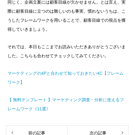
同じく、企画立案には顧客目線が欠かせません。とは言え、実
際に顧客目線に立つのは難しいのも事実。慣れないうちは、こ
うしたフレームワークを用いることで、顧客目線での視点を獲
得していきましょう。
それでは、本日もここまでお読みいただきありがとうございま
した。こちらも合わせてチェックしてみてください。
マーケティングの4Pと合わせて知っておきたい4C【フレーム
ワーク】
【 無料テンプレート 】マーケティング調査・分析に使えるフ
レームワーク《11選》
前の記事
次の記事