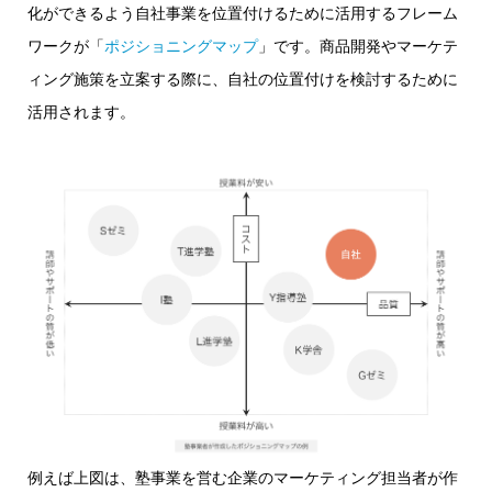
化ができるよう自社事業を位置付けるために活用するフレーム
ワークが「
ポジショニングマップ
」です。商品開発やマーケテ
ィング施策を立案する際に、自社の位置付けを検討するために
活用されます。
例えば上図は、塾事業を営む企業のマーケティング担当者が作