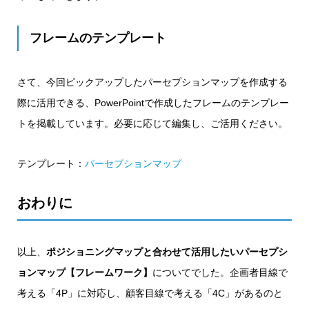
フレームのテンプレート
さて、今回ピックアップしたパーセプションマップを作成する
際に活用できる、PowerPointで作成したフレームのテンプレー
トを掲載しています。必要に応じて編集し、ご活用ください。
テンプレート：
パーセプションマップ
おわりに
以上、
ポジショニングマップと合わせて活用したいパーセプシ
ョンマップ【フレームワーク】
についてでした。企画者目線で
考える「4P」に対応し、顧客目線で考える「4C」があるのと