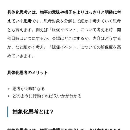
具体化思考とは、物事の意味や様子をよりはっきりと明確に考
えていく思考
です。思考対象を分解して細かく考えていく思考
とも言えます。例えば「販促イベント」について考える時、開
催日時はいつにするか、会場はどこにするか、内容はどうする
か、など細かく考え、「販促イベント」についての解像度を高
めていきます。
具体化思考のメリット
思考が明確になる
どのように行動すれば良いかが分かる
抽象化思考とは？