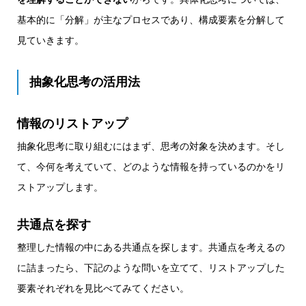
基本的に「分解」が主なプロセスであり、構成要素を分解して
見ていきます。
抽象化思考の活用法
情報のリストアップ
抽象化思考に取り組むにはまず、思考の対象を決めます。そし
て、今何を考えていて、どのような情報を持っているのかをリ
ストアップします。
共通点を探す
整理した情報の中にある共通点を探します。共通点を考えるの
に詰まったら、下記のような問いを立てて、リストアップした
要素それぞれを見比べてみてください。