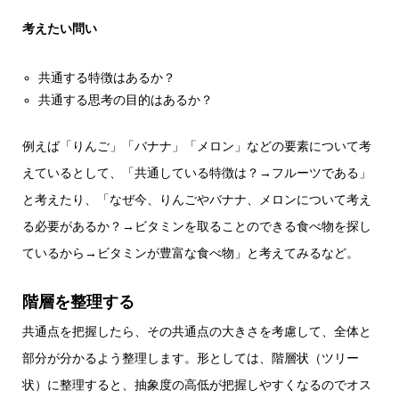
考えたい問い
共通する特徴はあるか？
共通する思考の目的はあるか？
例えば「りんご」「バナナ」「メロン」などの要素について考
えているとして、「共通している特徴は？→フルーツである」
と考えたり、「なぜ今、りんごやバナナ、メロンについて考え
る必要があるか？→ビタミンを取ることのできる食べ物を探し
ているから→ビタミンが豊富な食べ物」と考えてみるなど。
階層を整理する
共通点を把握したら、その共通点の大きさを考慮して、全体と
部分が分かるよう整理します。形としては、階層状（ツリー
状）に整理すると、抽象度の高低が把握しやすくなるのでオス