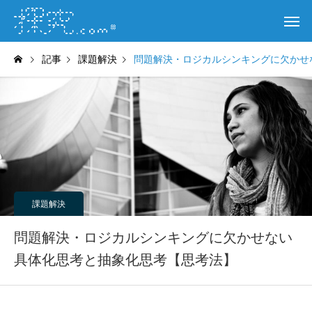
記事
課題解決
問題解決・ロジカルシンキングに欠かせ
課題解決
問題解決・ロジカルシンキングに欠かせない
具体化思考と抽象化思考【思考法】