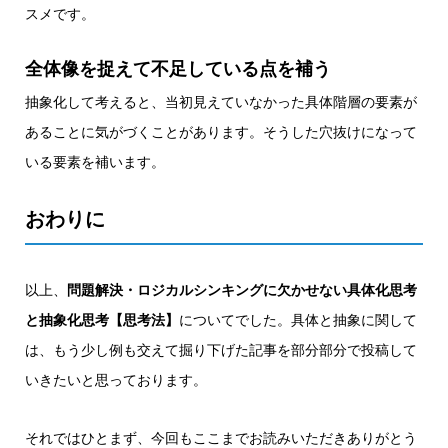
スメです。
全体像を捉えて不足している点を補う
抽象化して考えると、当初見えていなかった具体階層の要素が
あることに気がづくことがあります。そうした穴抜けになって
いる要素を補います。
おわりに
以上、
問題解決・ロジカルシンキングに欠かせない具体化思考
と抽象化思考【思考法】
についてでした。具体と抽象に関して
は、もう少し例も交えて掘り下げた記事を部分部分で投稿して
いきたいと思っております。
それではひとまず、今回もここまでお読みいただきありがとう