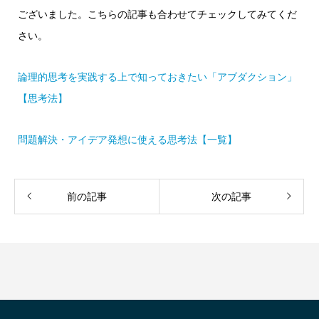
ございました。こちらの記事も合わせてチェックしてみてくだ
さい。
論理的思考を実践する上で知っておきたい「アブダクション」
【思考法】
問題解決・アイデア発想に使える思考法【一覧】
前の記事
次の記事