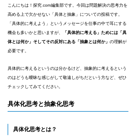
こんにちは！探究.com編集部です。今回は問題解決の思考力を
高める上で欠かせない「具体と抽象」についての投稿です。
「具体的に考えよう」というメッセージを仕事の中で耳にする
機会も多いかと思いますが、
「具体的に考える」ためには「具
体とは何か」そしてその反対にある「抽象とは何か」
の理解が
必要です。
具体的に考えるというのは分かるけど、抽象的に考えるという
のはどうも曖昧な感じがして敬遠しがちだという方など、ぜひ
チェックしてみてください。
具体化思考と抽象化思考
具体化思考とは？