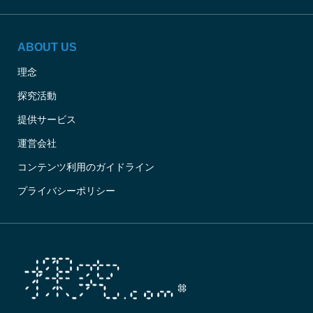
ABOUT US
理念
探究活動
提供サービス
運営会社
コンテンツ利用のガイドライン
プライバシーポリシー