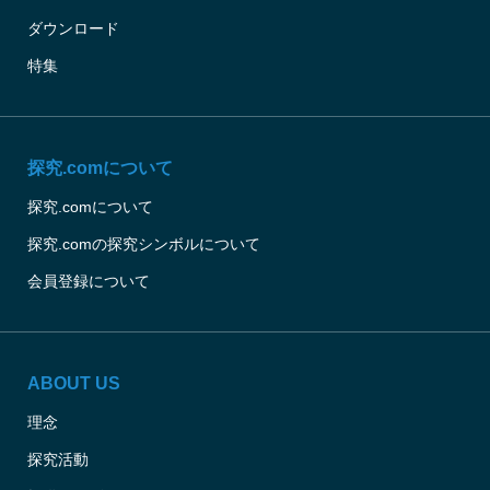
ダウンロード
特集
探究.comについて
探究.comについて
探究.comの探究シンボルについて
会員登録について
ABOUT US
理念
探究活動