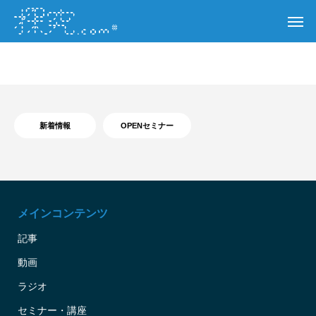
新着情報
OPENセミナー
メインコンテンツ
記事
動画
ラジオ
セミナー・講座