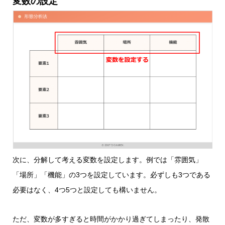
変数の設定
次に、分解して考える変数を設定します。例では「雰囲気」
「場所」「機能」の3つを設定しています。必ずしも3つである
必要はなく、4つ5つと設定しても構いません。
ただ、変数が多すぎると時間がかかり過ぎてしまったり、発散