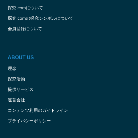
探究.comについて
探究.comの探究シンボルについて
会員登録について
ABOUT US
理念
探究活動
提供サービス
運営会社
コンテンツ利用のガイドライン
プライバシーポリシー