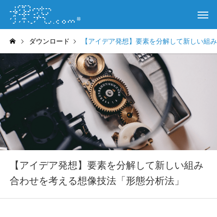
ダウンロード
【アイデア発想】要素を分解して新しい組み
【アイデア発想】要素を分解して新しい組み
合わせを考える想像技法「形態分析法」