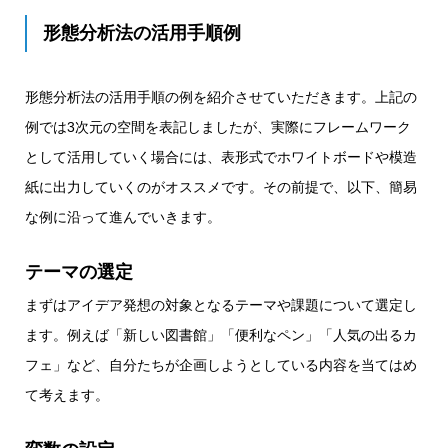
形態分析法の活用手順例
形態分析法の活用手順の例を紹介させていただきます。上記の
例では3次元の空間を表記しましたが、実際にフレームワーク
として活用していく場合には、表形式でホワイトボードや模造
紙に出力していくのがオススメです。その前提で、以下、簡易
な例に沿って進んでいきます。
テーマの選定
まずはアイデア発想の対象となるテーマや課題について選定し
ます。例えば「新しい図書館」「便利なペン」「人気の出るカ
フェ」など、自分たちが企画しようとしている内容を当てはめ
て考えます。