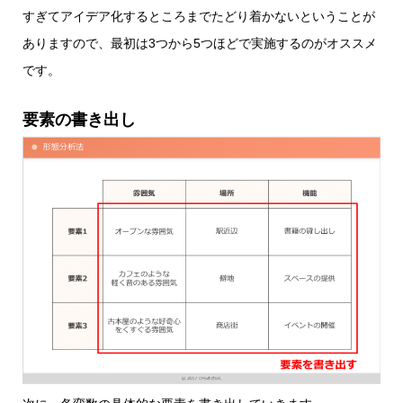
すぎてアイデア化するところまでたどり着かないということが
ありますので、最初は3つから5つほどで実施するのがオススメ
です。
要素の書き出し