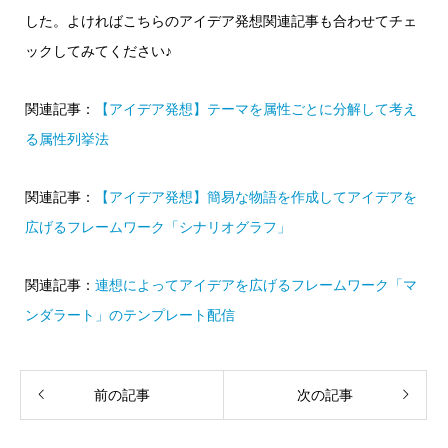
した。よければこちらのアイデア発想関連記事も合わせてチェ
ックしてみてください♪
関連記事：
【アイデア発想】テーマを属性ごとに分解して考え
る属性列挙法
関連記事：
【アイデア発想】簡易な物語を作成してアイデアを
広げるフレームワーク「シナリオグラフ」
関連記事：
連想によってアイデアを広げるフレームワーク「マ
ンダラート」のテンプレート配信
前の記事
次の記事