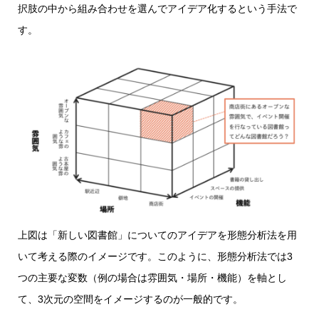
択肢の中から組み合わせを選んでアイデア化するという手法で
す。
上図は「新しい図書館」についてのアイデアを形態分析法を用
いて考える際のイメージです。このように、形態分析法では3
つの主要な変数（例の場合は雰囲気・場所・機能）を軸とし
て、3次元の空間をイメージするのが一般的です。