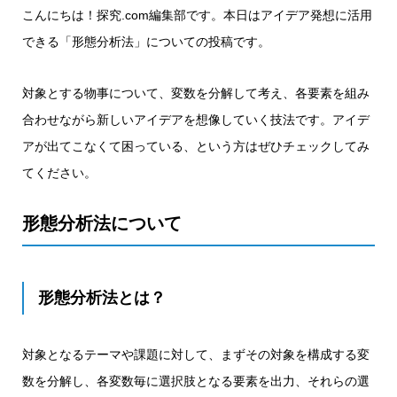
こんにちは！探究.com編集部です。本日はアイデア発想に活用
できる「形態分析法」についての投稿です。
対象とする物事について、変数を分解して考え、各要素を組み
合わせながら新しいアイデアを想像していく技法です。アイデ
アが出てこなくて困っている、という方はぜひチェックしてみ
てください。
形態分析法について
形態分析法とは？
対象となるテーマや課題に対して、まずその対象を構成する変
数を分解し、各変数毎に選択肢となる要素を出力、それらの選