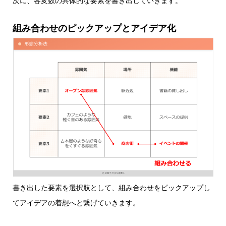
次に、各変数の具体的な要素を書き出していきます。
組み合わせのピックアップとアイデア化
書き出した要素を選択肢として、組み合わせをピックアップし
てアイデアの着想へと繋げていきます。