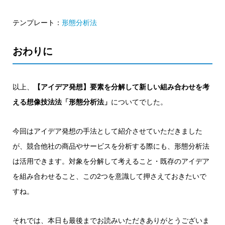
テンプレート：
形態分析法
おわりに
以上、
【アイデア発想】要素を分解して新しい組み合わせを考
える想像技法法「形態分析法」
についてでした。
今回はアイデア発想の手法として紹介させていただきました
が、競合他社の商品やサービスを分析する際にも、形態分析法
は活用できます。対象を分解して考えること・既存のアイデア
を組み合わせること、この2つを意識して押さえておきたいで
すね。
それでは、本日も最後までお読みいただきありがとうございま