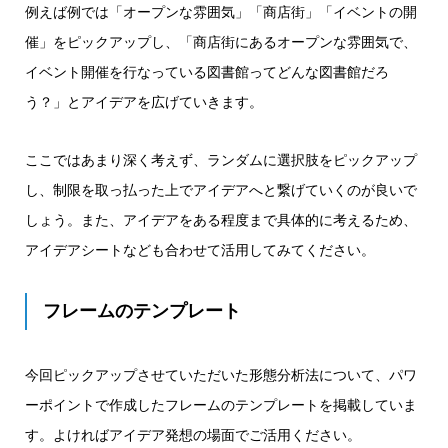
例えば例では「オープンな雰囲気」「商店街」「イベントの開
催」をピックアップし、「商店街にあるオープンな雰囲気で、
イベント開催を行なっている図書館ってどんな図書館だろ
う？」とアイデアを広げていきます。
ここではあまり深く考えず、ランダムに選択肢をピックアップ
し、制限を取っ払った上でアイデアへと繋げていくのが良いで
しょう。また、アイデアをある程度まで具体的に考えるため、
アイデアシートなども合わせて活用してみてください。
フレームのテンプレート
今回ピックアップさせていただいた形態分析法について、パワ
ーポイントで作成したフレームのテンプレートを掲載していま
す。よければアイデア発想の場面でご活用ください。