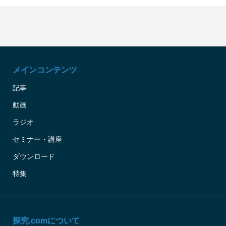
メインコンテンツ
記事
動画
ラジオ
セミナー・講座
ダウンロード
特集
探究.comについて