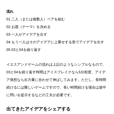
流れ
01.二人（または複数人）ペアを組む
02.お題（テーマ）を決める
03.一人がアイデアを出す
04.もう一人はそのアイデアに上乗せする形でアイデアを出す
05.03と04を繰り返す
イエスアンドゲームの流れは上記のようなシンプルなもので、
03と04を繰り返す時間はアイスブレイクなら5分程度、アイデ
ア発想なら出力量に合わせて伸ばしてみます。ただし、長時間
続けるには難しいゲームですので、長い時間続ける場合は途中
に問いを提示するなどの工夫が必要です。
出てきたアイデアをシェアする