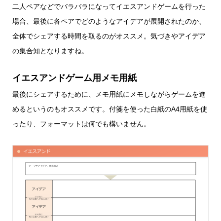
二人ペアなどでバラバラになってイエスアンドゲームを行った
場合、最後に各ペアでどのようなアイデアが展開されたのか、
全体でシェアする時間を取るのがオススメ。気づきやアイデア
の集合知となりますね。
イエスアンドゲーム用メモ用紙
最後にシェアするために、メモ用紙にメモしながらゲームを進
めるというのもオススメです。付箋を使った白紙のA4用紙を使
ったり、フォーマットは何でも構いません。