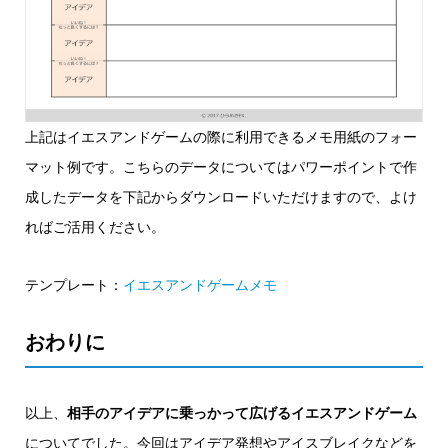
上記はイエスアンドゲームの際に利用できるメモ用紙のフォー
マット例です。こちらのデータについてはパワーポイントで作
成したデータを下記からダウンロードいただけますので、よけ
ればご活用ください。
テンプレート：
イエスアンドゲームメモ
おわりに
以上、
相手のアイデアに乗っかって広げるイエスアンドゲーム
についてでした。今回はアイデア発想やアイスブレイクなどを