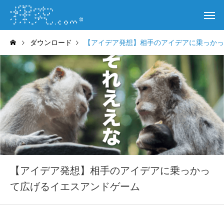
ダウンロード
【アイデア発想】相手のアイデアに乗っかっ
【アイデア発想】相手のアイデアに乗っかっ
て広げるイエスアンドゲーム