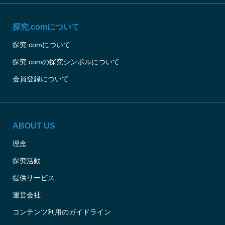
探究.comについて
探究.comについて
探究.comの探究シンボルについて
会員登録について
ABOUT US
理念
探究活動
提供サービス
運営会社
コンテンツ利用のガイドライン