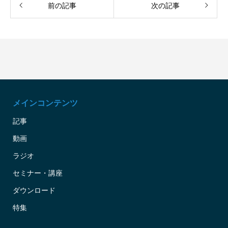
前の記事
次の記事
メインコンテンツ
記事
動画
ラジオ
セミナー・講座
ダウンロード
特集