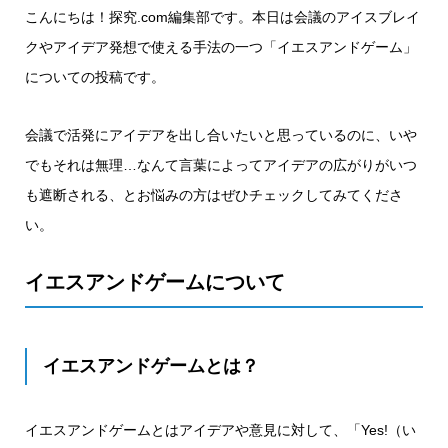
こんにちは！探究.com編集部です。本日は会議のアイスブレイ
クやアイデア発想で使える手法の一つ「イエスアンドゲーム」
についての投稿です。
会議で活発にアイデアを出し合いたいと思っているのに、いや
でもそれは無理…なんて言葉によってアイデアの広がりがいつ
も遮断される、とお悩みの方はぜひチェックしてみてくださ
い。
イエスアンドゲームについて
イエスアンドゲームとは？
イエスアンドゲームとはアイデアや意見に対して、「Yes!（い