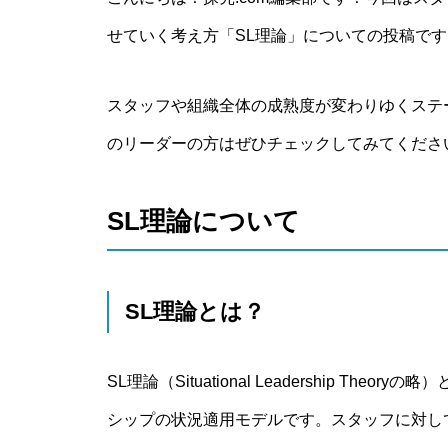
せていく考え方「SL理論」についての投稿です
スタッフや組織全体の成熟度が変わりゆくステ
のリーダーの方はぜひチェックしてみてくださ
SL理論について
SL理論とは？
SL理論（Situational Leadership 
シップの状況適用モデルです。スタッフに対し