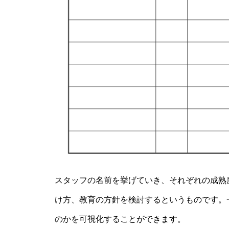
スタッフの名前を挙げていき、それぞれの成熟
け方、教育の方針を検討するというものです。
のかを可視化することができます。