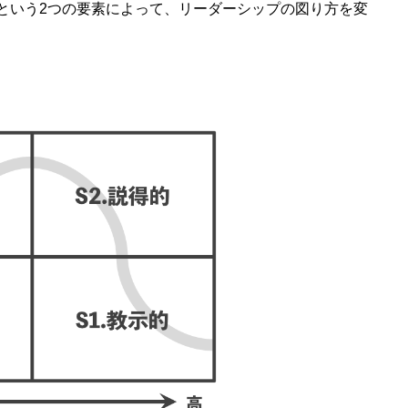
という2つの要素によって、リーダーシップの図り方を変