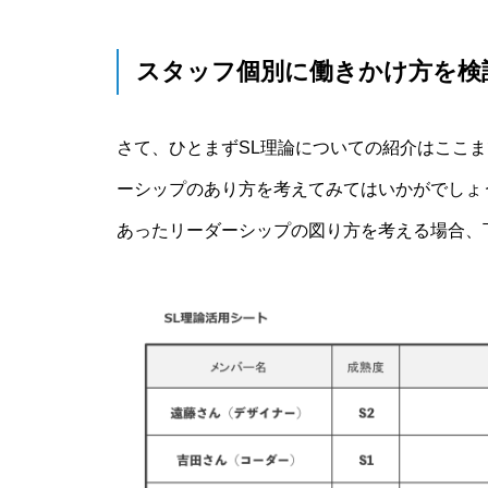
スタッフ個別に働きかけ方を検
さて、ひとまずSL理論についての紹介はここ
ーシップのあり方を考えてみてはいかがでしょ
あったリーダーシップの図り方を考える場合、