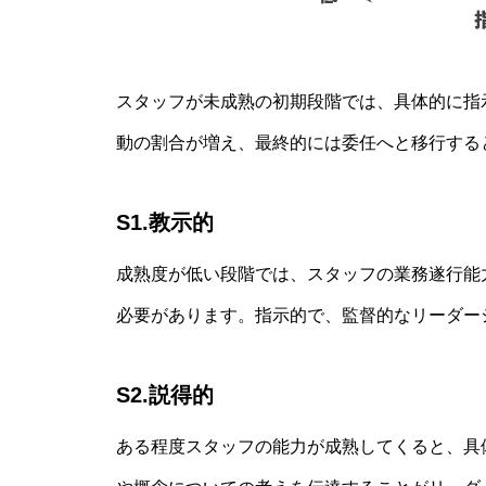
スタッフが未成熟の初期段階では、具体的に指
動の割合が増え、最終的には委任へと移行する
S1.教示的
成熟度が低い段階では、スタッフの業務遂行能
必要があります。指示的で、監督的なリーダー
S2.説得的
ある程度スタッフの能力が成熟してくると、具