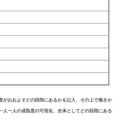
度がおおよそどの段階にあるかを記入、その上で働きか
一人一人の成熟度の可視化、全体としてどの段階にある