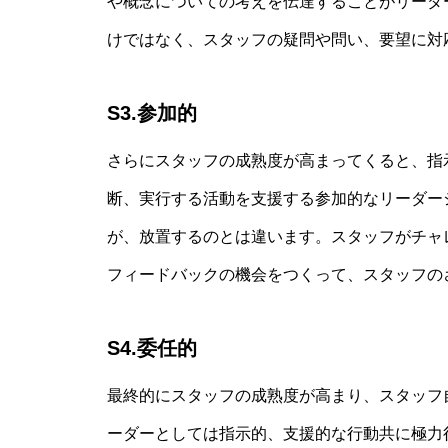
や概念についての考えを伝達することがリーダ
けではなく、スタッフの疑問や問い、要望に対
S3.参加的
さらにスタッフの成熟度が高まってくると、指
断、実行する活動を支援する参加的なリーダー
が、放置するのとは違います。スタッフがチャ
フィードバックの機会をつくって、スタッフの
S4.委任的
最終的にスタッフの成熟度が高まり、スタッフ
ーダーとしては指示的、支援的な行動共に極力