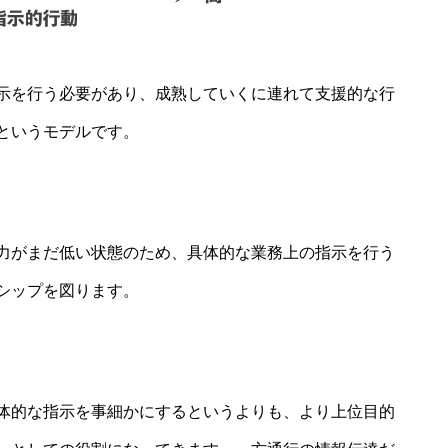
示を行う必要があり、成熟していくに連れて支援的な行
というモデルです。
力がまだ低い状態のため、具体的な業務上の指示を行う
シップを図ります。
体的な指示を事細かにするというよりも、より上位目的