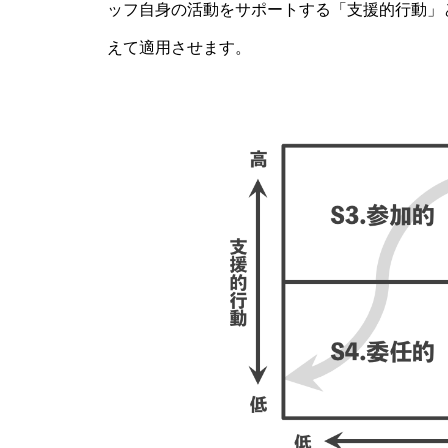
ッフ自身の活動をサポートする「支援的行動」
えて適用させます。