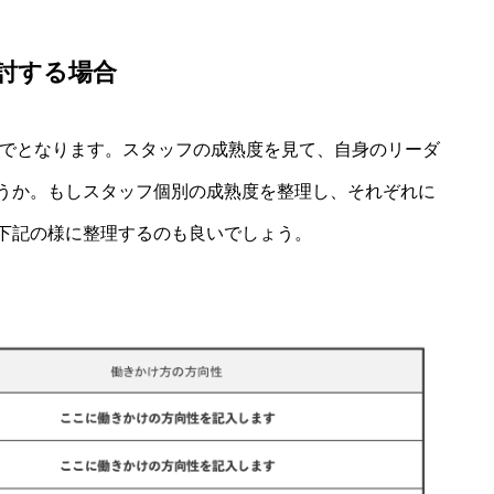
討する場合
までとなります。スタッフの成熟度を見て、自身のリーダ
うか。もしスタッフ個別の成熟度を整理し、それぞれに
下記の様に整理するのも良いでしょう。