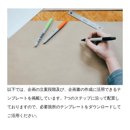
以下では、企画の立案段階及び、企画書の作成に活用できるテ
ンプレートを掲載しています。7つのステップに沿って配置し
ておりますので、必要箇所のテンプレートをダウンロードして
ご活用ください。