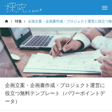
特集
企画立案・企画書作成・プロジェクト運営に役立つ無
企画立案・企画書作成・プロジェクト運営に
役立つ無料テンプレート（パワーポイントデ
ータ）