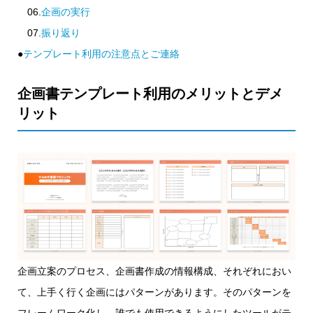
06.
企画の実行
07.
振り返り
●
テンプレート利用の注意点とご連絡
企画書テンプレート利用のメリットとデメ
リット
企画立案のプロセス、企画書作成の情報構成、それぞれにおい
て、上手く行く企画にはパターンがあります。そのパターンを
フレームワーク化し、誰でも使用できるようにしたツールがテ