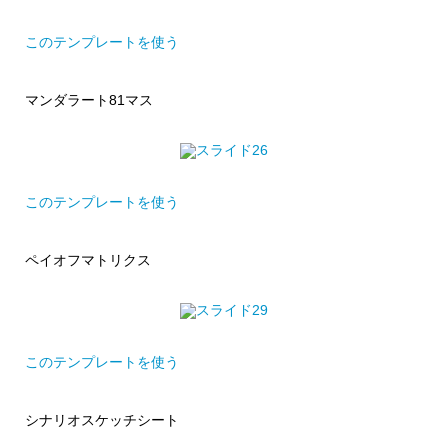
このテンプレートを使う
マンダラート81マス
このテンプレートを使う
ペイオフマトリクス
このテンプレートを使う
シナリオスケッチシート