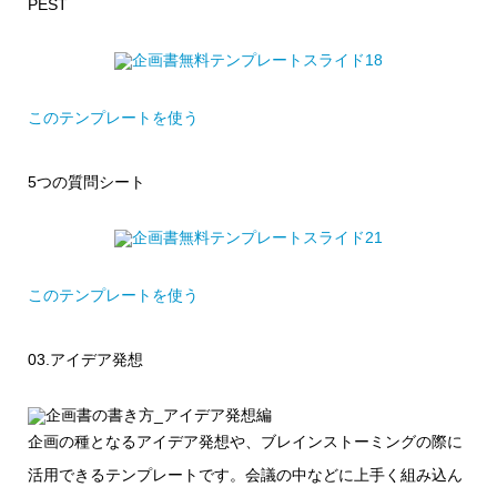
PEST
このテンプレートを使う
5つの質問シート
このテンプレートを使う
03.アイデア発想
企画の種となるアイデア発想や、ブレインストーミングの際に
活用できるテンプレートです。会議の中などに上手く組み込ん