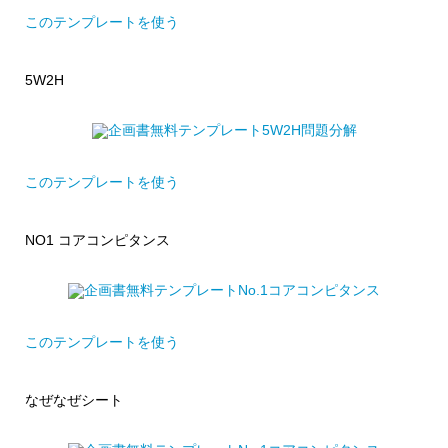
このテンプレートを使う
5W2H
このテンプレートを使う
NO1 コアコンピタンス
このテンプレートを使う
なぜなぜシート