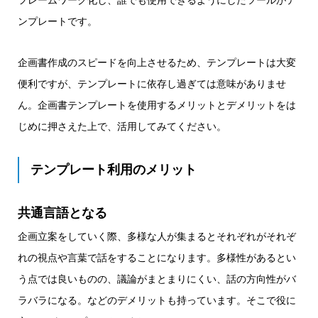
ンプレートです。
企画書作成のスピードを向上させるため、テンプレートは大変
便利ですが、テンプレートに依存し過ぎては意味がありませ
ん。企画書テンプレートを使用するメリットとデメリットをは
じめに押さえた上で、活用してみてください。
テンプレート利用のメリット
共通言語となる
企画立案をしていく際、多様な人が集まるとそれぞれがそれぞ
れの視点や言葉で話をすることになります。多様性があるとい
う点では良いものの、議論がまとまりにくい、話の方向性がバ
ラバラになる。などのデメリットも持っています。そこで役に