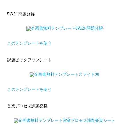
5W2H問題分解
このテンプレートを使う
課題ピックアップシート
このテンプレートを使う
営業プロセス課題発見