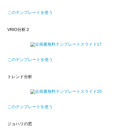
このテンプレートを使う
VRIO分析２
このテンプレートを使う
トレンド分析
このテンプレートを使う
ジョハリの窓