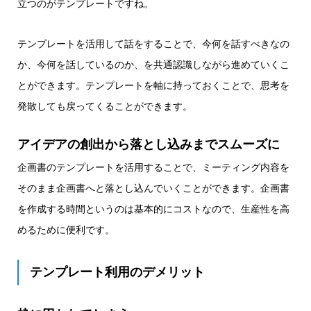
立つのがテンプレートですね。
テンプレートを活用して話をすることで、今何を話すべきなの
か、今何を話しているのか、を共通認識しながら進めていくこ
とができます。テンプレートを軸に持っておくことで、思考を
発散しても戻ってくることができます。
アイデアの創出から落とし込みまでスムーズに
企画書のテンプレートを活用することで、ミーティング内容を
そのまま企画書へと落とし込んでいくことができます。企画書
を作成する時間というのは基本的にコストなので、生産性を高
めるために便利です。
テンプレート利用のデメリット