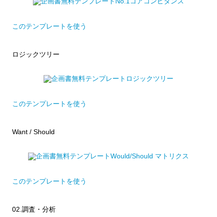
このテンプレートを使う
ロジックツリー
このテンプレートを使う
Want / Should
このテンプレートを使う
02.調査・分析