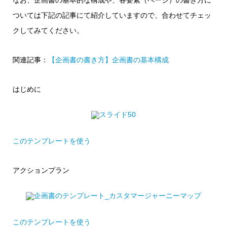
なお、企画書の基本的な構成や、各要素（ページ）の書き方に
ついては下記の記事にて紹介していますので、合わせてチェッ
クしてみてください。
関連記事：
【企画書の書き方】企画書の基本構成
はじめに
このテンプレートを使う
アクションプラン
このテンプレートを使う