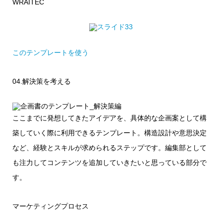
WRAITEC
このテンプレートを使う
04.解決策を考える
ここまでに発想してきたアイデアを、具体的な企画案として構
築していく際に利用できるテンプレート。構造設計や意思決定
など、経験とスキルが求められるステップです。編集部として
も注力してコンテンツを追加していきたいと思っている部分で
す。
マーケティングプロセス