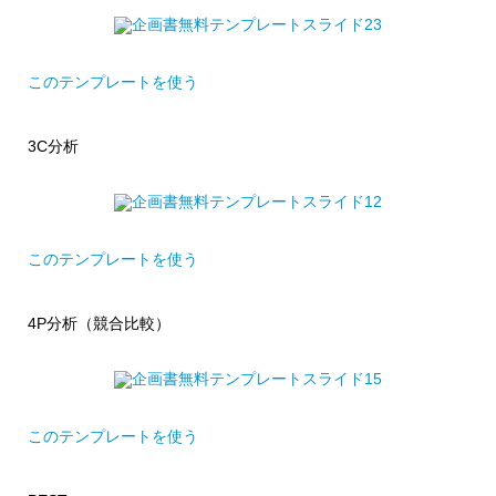
このテンプレートを使う
3C分析
このテンプレートを使う
4P分析（競合比較）
このテンプレートを使う