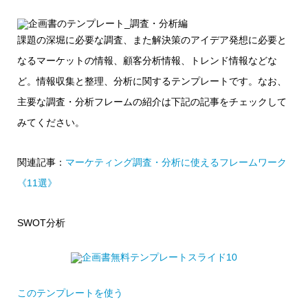
課題の深堀に必要な調査、また解決策のアイデア発想に必要と
なるマーケットの情報、顧客分析情報、トレンド情報などな
ど。情報収集と整理、分析に関するテンプレートです。なお、
主要な調査・分析フレームの紹介は下記の記事をチェックして
みてください。
関連記事：
マーケティング調査・分析に使えるフレームワーク
《11選》
SWOT分析
このテンプレートを使う