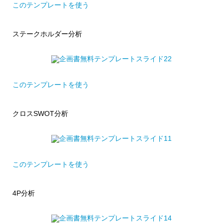
このテンプレートを使う
ステークホルダー分析
このテンプレートを使う
クロスSWOT分析
このテンプレートを使う
4P分析