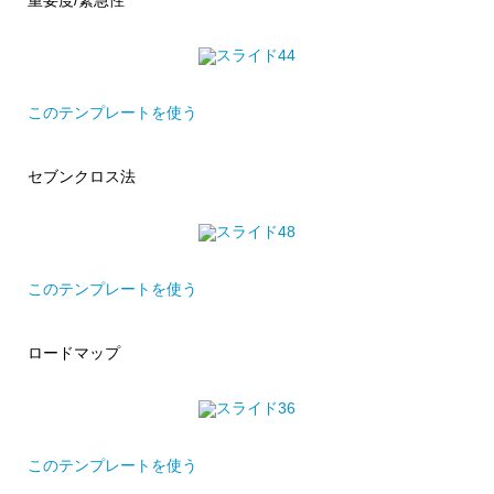
重要度/緊急性
このテンプレートを使う
セブンクロス法
このテンプレートを使う
ロードマップ
このテンプレートを使う