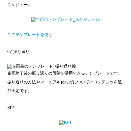
スケジュール
このテンプレートを使う
07.振り返り
企画終了後の振り返りの段階で活用できるテンプレートです。
振り返りの方法やマニュアル化などについてのコンテンツを追
加予定です。
KPT