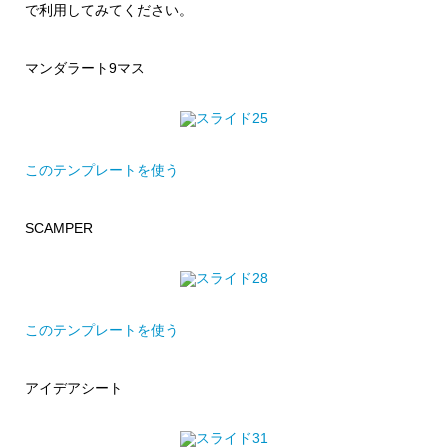
で利用してみてください。
マンダラート9マス
このテンプレートを使う
SCAMPER
このテンプレートを使う
アイデアシート