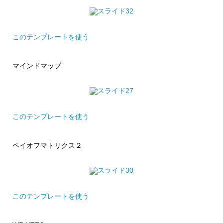
このテンプレートを使う
マインドマップ
このテンプレートを使う
ペイオフマトリクス２
このテンプレートを使う