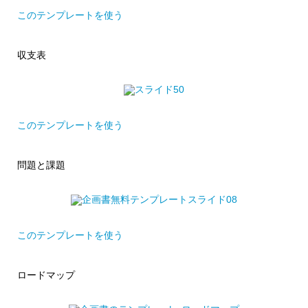
このテンプレートを使う
収支表
このテンプレートを使う
問題と課題
このテンプレートを使う
ロードマップ