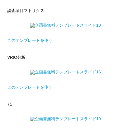
調査項目マトリクス
このテンプレートを使う
VRIO分析
このテンプレートを使う
7S