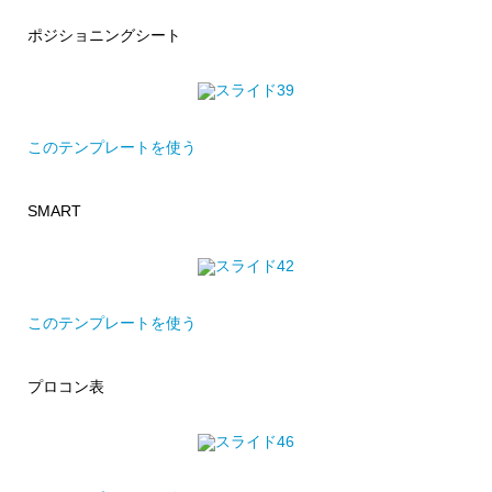
ポジショニングシート
このテンプレートを使う
SMART
このテンプレートを使う
プロコン表