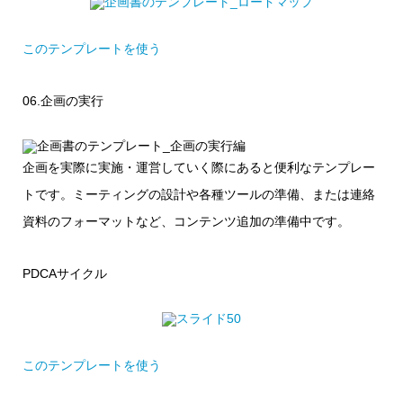
このテンプレートを使う
06.企画の実行
企画を実際に実施・運営していく際にあると便利なテンプレー
トです。ミーティングの設計や各種ツールの準備、または連絡
資料のフォーマットなど、コンテンツ追加の準備中です。
PDCAサイクル
このテンプレートを使う