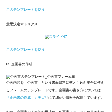
このテンプレートを使う
意思決定マトリクス
このテンプレートを使う
05.企画書の作成
企画内容を「企画書」という書面資料に落とし込む場合に使え
るフレームのテンプレートです。企画書の書き方については
「企画書の作成」カテゴリ
にて細かい情報を配信しています。