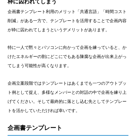
枠に囚われてしまう
企画書テンプレート利用のメリット「共通言語」「時間コスト
削減」がある一方で、テンプレートを活用することで企画内容
が枠に囚われてしまうというデメリットがあります。
特に一人で黙々とパソコンに向かって企画を練っていると、か
けたエネルギーの割にどこにでもある陳腐な企画が出来上がっ
てしまう可能性が高くなります。
企画立案段階ではテンプレートはあくまでも一つのアウトプッ
ト例として捉え、多様なメンバーとの対話の中で企画を練り上
げてください。そして最終的に落とし込む先としてテンプレー
トを活かしていただければ幸いです。
企画書テンプレート