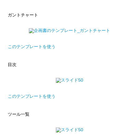
ガントチャート
このテンプレートを使う
目次
このテンプレートを使う
ツール一覧