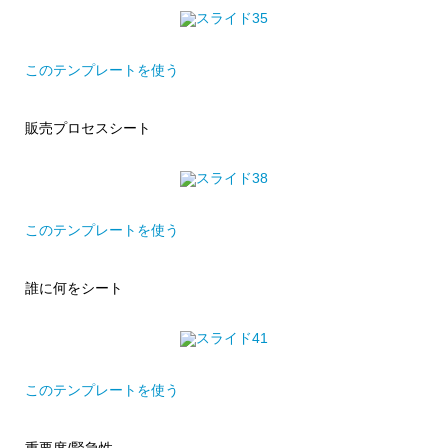
このテンプレートを使う
販売プロセスシート
このテンプレートを使う
誰に何をシート
このテンプレートを使う