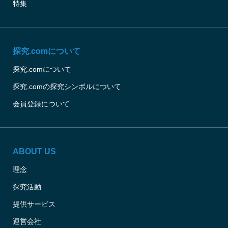
特集
探究.comについて
探究.comについて
探究.comの探究シンボルについて
会員登録について
ABOUT US
理念
探究活動
提供サービス
運営会社