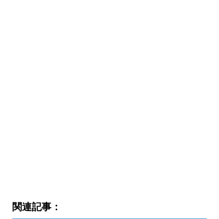
関連記事：