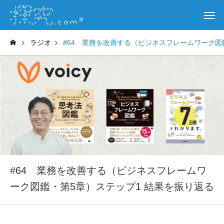
ラジオ
#64 業務を改善する（ビジネスフレームワーク図
#64 業務を改善する（ビジネスフレームワ
ーク図鑑・第5章）ステップ1 結果を振り返る