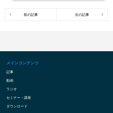
前の記事
次の記事
メインコンテンツ
記事
動画
ラジオ
セミナー・講座
ダウンロード