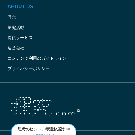
ABOUT US
理念
探究活動
提供サービス
運営会社
コンテンツ利用のガイドライン
プライバシーポリシー
思考のヒント、毎週お届け
✉