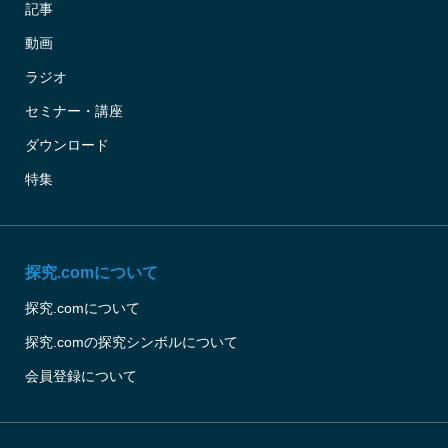
記事
動画
ラジオ
セミナー・講座
ダウンロード
特集
探究.comについて
探究.comについて
探究.comの探究シンボルについて
会員登録について