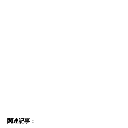
関連記事：