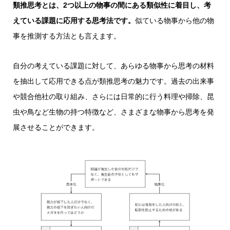
類推思考とは、2つ以上の物事の間にある類似性に着目し、考
えている課題に応用する思考法です。
似ている物事から他の物
事を推測する方法とも言えます。
自分の考えている課題に対して、あらゆる物事から思考の材料
を抽出して応用できる点が類推思考の魅力です。過去の出来事
や競合他社の取り組み、さらには日常的に行う料理や掃除、昆
虫や鳥など生物の持つ特徴など、さまざまな物事から思考を発
展させることができます。