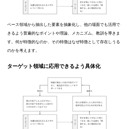
ベース領域から抽出した要素を抽象化し、他の場面でも活用で
きるよう普遍的なポイントや理論、メカニズム、教訓を導きま
す。何が特徴的なのか、その特徴はなぜ特徴として存在しうる
のかを考えます。
ターゲット領域に応用できるよう具体化