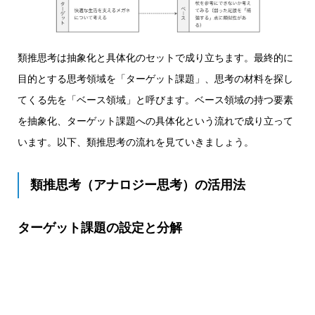
類推思考は抽象化と具体化のセットで成り立ちます。最終的に
目的とする思考領域を「ターゲット課題」、思考の材料を探し
てくる先を「ベース領域」と呼びます。ベース領域の持つ要素
を抽象化、ターゲット課題への具体化という流れで成り立って
います。以下、類推思考の流れを見ていきましょう。
類推思考（アナロジー思考）の活用法
ターゲット課題の設定と分解