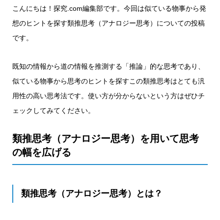
こんにちは！探究.com編集部です。今回は似ている物事から発
想のヒントを探す類推思考（アナロジー思考）についての投稿
です。
既知の情報から道の情報を推測する「推論」的な思考であり、
似ている物事から思考のヒントを探すこの類推思考はとても汎
用性の高い思考法です。使い方が分からないという方はぜひチ
ェックしてみてください。
類推思考（アナロジー思考）を用いて思考
の幅を広げる
類推思考（アナロジー思考）とは？