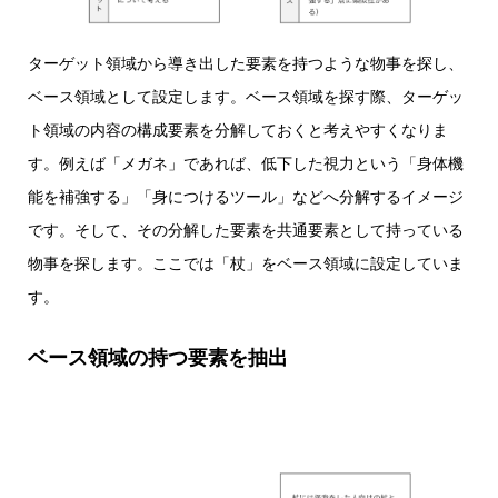
ターゲット領域から導き出した要素を持つような物事を探し、
ベース領域として設定します。ベース領域を探す際、ターゲッ
ト領域の内容の構成要素を分解しておくと考えやすくなりま
す。例えば「メガネ」であれば、低下した視力という「身体機
能を補強する」「身につけるツール」などへ分解するイメージ
です。そして、その分解した要素を共通要素として持っている
物事を探します。ここでは「杖」をベース領域に設定していま
す。
ベース領域の持つ要素を抽出