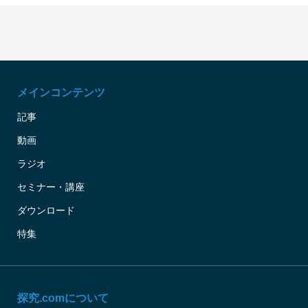
メインコンテンツ
記事
動画
ラジオ
セミナー・講座
ダウンロード
特集
探究.comについて