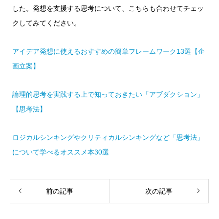
した。発想を支援する思考について、こちらも合わせてチェッ
クしてみてください。
アイデア発想に使えるおすすめの簡単フレームワーク13選【企
画立案】
論理的思考を実践する上で知っておきたい「アブダクション」
【思考法】
ロジカルシンキングやクリティカルシンキングなど「思考法」
について学べるオススメ本30選
前の記事
次の記事