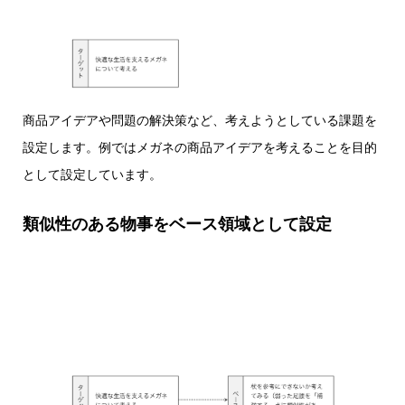
商品アイデアや問題の解決策など、考えようとしている課題を
設定します。例ではメガネの商品アイデアを考えることを目的
として設定しています。
類似性のある物事をベース領域として設定