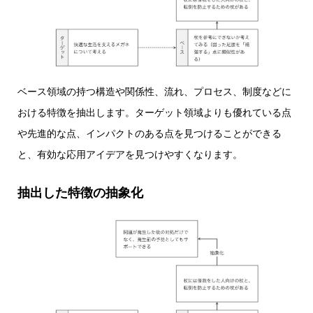
ベース領域の持つ構造や関係性、流れ、プロセス、制度などに
おける特徴を抽出します。ターゲット領域よりも優れている点
や先進的な点、インパクトのある点を見つけることができる
と、有効な応用アイデアを見つけやすくなります。
抽出した特徴の抽象化