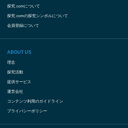
探究.comについて
探究.comの探究シンボルについて
会員登録について
ABOUT US
理念
探究活動
提供サービス
運営会社
コンテンツ利用のガイドライン
プライバシーポリシー