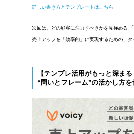
詳しい書き方とテンプレートはこちら
次回は、どの顧客に注力すべきかを見極める
「
売上アップを「効率的」に実現するための、タ
【テンプレ活用がもっと深まる
“問いとフレーム”の活かし方