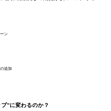
ーン
の追加
ップ”に変わるのか？