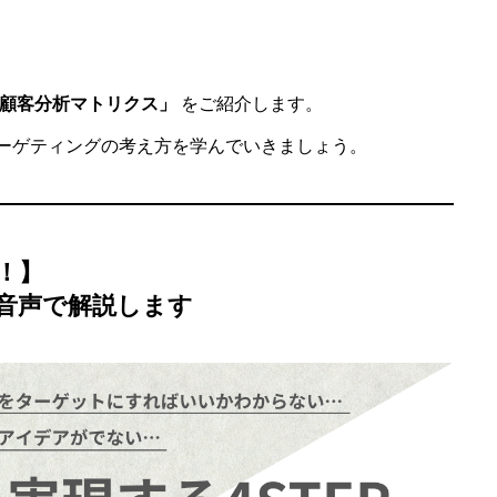
顧客分析マトリクス」
をご紹介します。
ーゲティングの考え方を学んでいきましょう。
！】
を音声で解説します