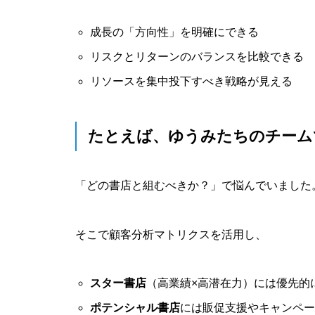
成長の「方向性」を明確にできる
リスクとリターンのバランスを比較できる
リソースを集中投下すべき戦略が見える
たとえば、ゆうみたちのチーム
「どの書店と組むべきか？」で悩んでいました
そこで顧客分析マトリクスを活用し、
スター書店
（高業績×高潜在力）には優先的
ポテンシャル書店
には販促支援やキャンペー