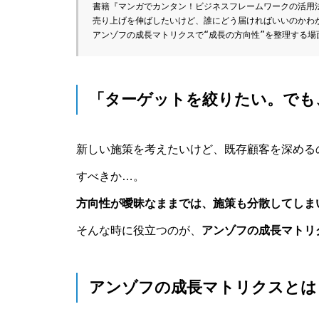
書籍『マンガでカンタン！ビジネスフレームワークの活用
売り上げを伸ばしたいけど、誰にどう届ければいいのかわ
アンゾフの成長マトリクスで“成長の方向性”を整理する場
「ターゲットを絞りたい。でも
新しい施策を考えたいけど、既存顧客を深める
すべきか…。
方向性が曖昧なままでは、施策も分散してしま
そんな時に役立つのが、
アンゾフの成長マトリ
アンゾフの成長マトリクスとは