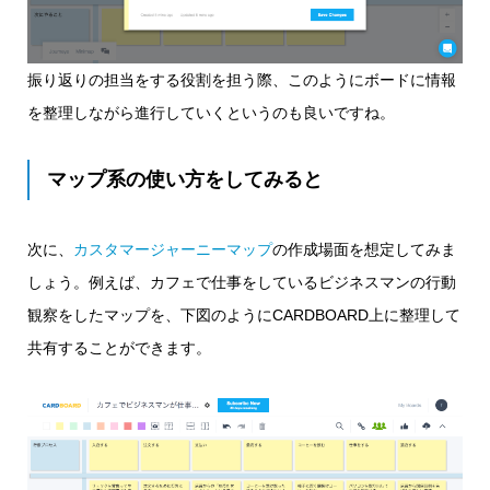
振り返りの担当をする役割を担う際、このようにボードに情報
を整理しながら進行していくというのも良いですね。
マップ系の使い方をしてみると
次に、
カスタマージャーニーマップ
の作成場面を想定してみま
しょう。例えば、カフェで仕事をしているビジネスマンの行動
観察をしたマップを、下図のようにCARDBOARD上に整理して
共有することができます。