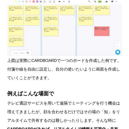
上図は実際にCARDBOARDで一つのボードを作成した例です。
付箋や線を自由に設定し、自分の使いたいように画面を作成し
ていくことができます。
例えばこんな場面で
テレビ通話サービスを用いて遠隔でミーティングを行う機会は
増えてきましたが、顔を合わせるだけではその場の「知」をリ
アルタイムで共有するのは難しかったりします。そんな時に
CARDBOARDがあれば、リアルタイムで情報を可視化・共有