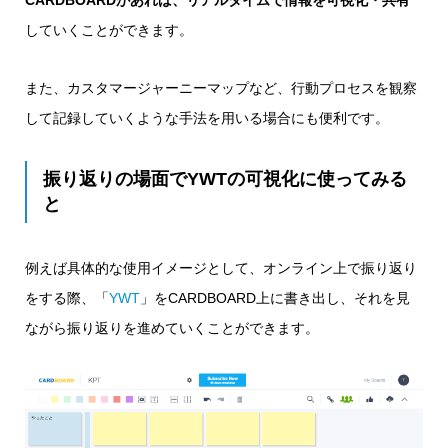
していくことができます。
また、カスタマージャーニーマップなど、行動プロセスを観察
して記録していくような手法を用いる場合にも便利です。
振り返りの場面でYWTの可視化に使ってみる
と
例えば具体的な使用イメージとして、オンライン上で振り返り
をする際、「
YWT
」をCARDBOARD上に書き出し、それを見
ながら振り返りを進めていくことができます。