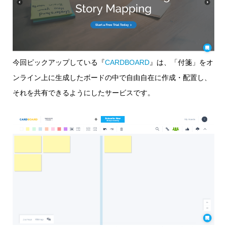
今回ピックアップしている『
CARDBOARD
』は、「付箋」をオ
ンライン上に生成したボードの中で自由自在に作成・配置し、
それを共有できるようにしたサービスです。