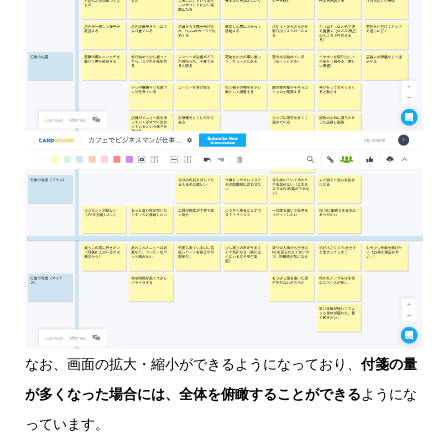
なお、画面の拡大・縮小ができるようになっており、
付箋の量
が多くなった場合には、全体を俯瞰することができる
ようにな
っています。