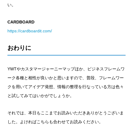
い。
CARDBOARD
https://cardboardit.com/
おわりに
YWTやカスタマージャーニーマップほか、ビジネスフレームワ
ーク各種と相性が良いかと思いますので、普段、フレームワー
クを用いてアイデア発想、情報の整理を行なっている方は色々
と試してみてはいかがでしょうか。
それでは、本日もここまでお読みいただきありがとうございま
した。よければこちらも合わせてお読みください。