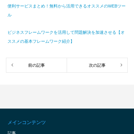
便利サービスまとめ！無料から活用できるオススメのWEBツー
ル
ビジネスフレームワークを活用して問題解決を加速させる【オ
ススメの基本フレームワーク紹介】
前の記事
次の記事
メインコンテンツ
記事