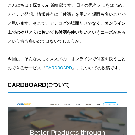
こんにちは！探究,com編集部です。日々の思考メモをはじめ、
アイデア発想、情報共有に「付箋」を用いる場面も多いことか
と思います。そこで、アナログの場面だけでなく、
オンライン
上でのやりとりにおいても付箋を使いたいというニーズ
がある
という方も多いのではないでしょうか。
今回は、そんな人にオススメの「オンラインで付箋を扱うこと
のできるサービス『
CARDBOARD
』」についての投稿です。
CARDBOARDについて