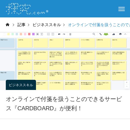
記事
ビジネススキル
オンラインで付箋を扱うことのでき
ビジネススキル
オンラインで付箋を扱うことのできるサービ
ス『CARDBOARD』が便利！