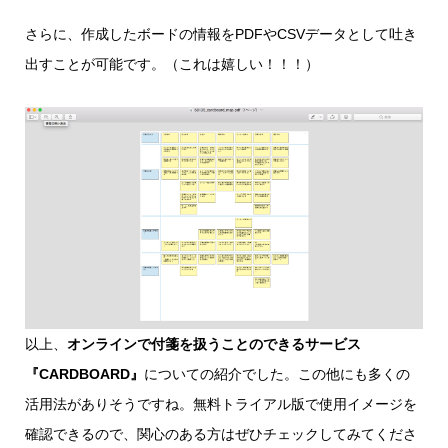
さらに、作成したボードの情報をPDFやCSVデータとして吐き
出すことが可能です。（これは嬉しい！！！）
以上、
オンラインで付箋を扱うことのできるサービス
『CARDBOARD』
についての紹介でした。この他にも多くの
活用法がありそうですね。無料トライアル版で使用イメージを
確認できるので、関心のある方はぜひチェックしてみてくださ