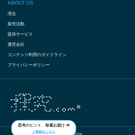
ABOUT US
理念
探究活動
提供サービス
運営会社
コンテンツ利用のガイドライン
プライバシーポリシー
思考のヒント、毎週お届け
✉
ご登録はこちら
Copyright © 2024