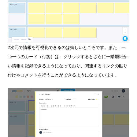
2次元で情報を可視化できるのは嬉しいところです。また、一
つ一つのカード（付箋）は、クリックするとさらに一階層細か
い情報を記録できるようになっており、関連するリンクの貼り
付けやコメントを行うことができるようになっています。