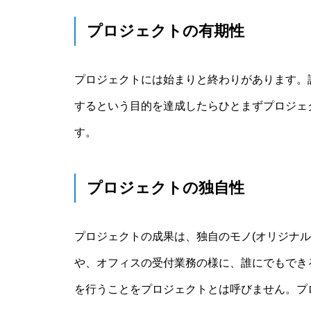
プロジェクトの有期性
プロジェクトには始まりと終わりがあります。
するという目的を達成したらひとまずプロジェ
す。
プロジェクトの独自性
プロジェクトの成果は、独自のモノ(オリジナ
や、オフィスの受付業務の様に、誰にでもでき
を行うことをプロジェクトとは呼びません。プ