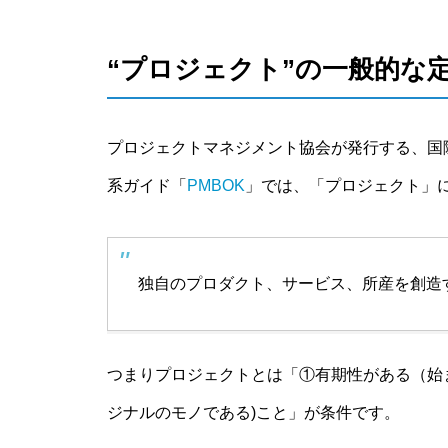
“プロジェクト”の一般的な
プロジェクトマネジメント協会が発行する、国
系ガイド「
PMBOK
」では、「プロジェクト」
独自のプロダクト、サービス、所産を創造
つまりプロジェクトとは「①有期性がある（始
ジナルのモノである)こと」が条件です。