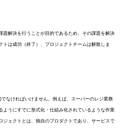
課題解決を行うことが目的であるため、その課題を解決
クトは成功（終了）、プロジェクトチームは解散しま
ル)でなければいけません。例えば、スーパーのレジ業務
るようにすでに形式化・仕組み化されているような作業
ロジェクトとは、独自のプロダクトであり、サービスで