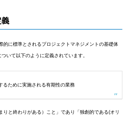
定義
際的に標準とされるプロジェクトマネジメントの基礎体
について以下のように定義されています。
するために実施される有期性の業務
まりと終わりがある）こと」であり「独創的である(オリ