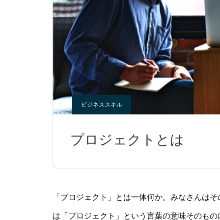
の活用法は7日間でわかります。』へ
う！
の理解がより深まる！
ビジネススキル
プロジェクトとは
「プロジェクト」とは一体何か。みなさんはそ
は「プロジェクト」という言葉の意味そのもの