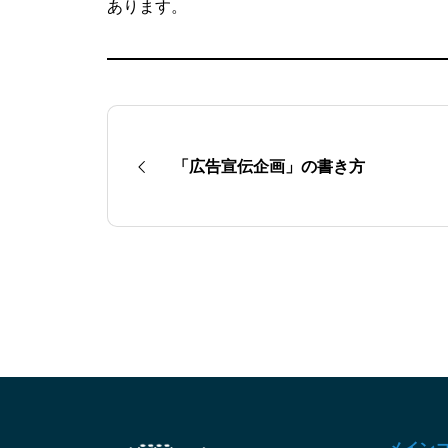
あります。
「広告宣伝企画」の書き方