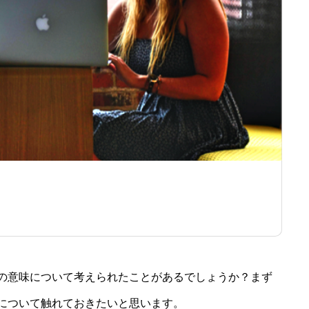
ります。』
の意味について考えられたことがあるでしょうか？まず
について触れておきたいと思います。