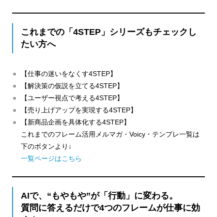
これまでの「4STEP」シリーズもチェックし
たい方へ
【仕事の迷いをなくす4STEP】
【解決策の仮説を立てる4STEP】
【ユーザー視点で考える4STEP】
【売り上げアップを実現する4STEP】
【新商品企画を具体化する4STEP】
これまでのフレーム活用メルマガ・Voicy・テンプレ一覧は
下のボタンより↓
一覧ページはこちら
AIで、“もやもや”が「行動」に変わる。
質問に答えるだけで4つのフレームが仕事に効