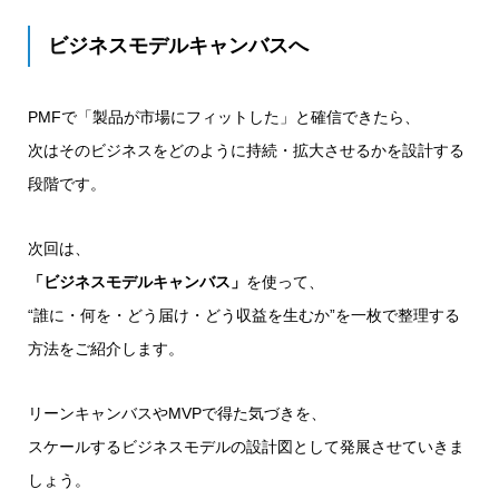
ビジネスモデルキャンバスへ
PMFで「製品が市場にフィットした」と確信できたら、
次はそのビジネスをどのように持続・拡大させるかを設計する
段階です。
次回は、
「ビジネスモデルキャンバス」
を使って、
“誰に・何を・どう届け・どう収益を生むか”を一枚で整理する
方法をご紹介します。
リーンキャンバスやMVPで得た気づきを、
スケールするビジネスモデルの設計図として発展させていきま
しょう。