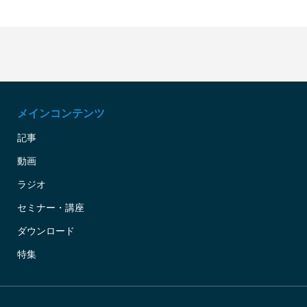
メインコンテンツ
記事
動画
ラジオ
セミナー・講座
ダウンロード
特集