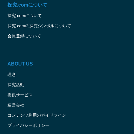
探究.comについて
探究.comについて
探究.comの探究シンボルについて
会員登録について
ABOUT US
理念
探究活動
提供サービス
運営会社
コンテンツ利用のガイドライン
プライバシーポリシー