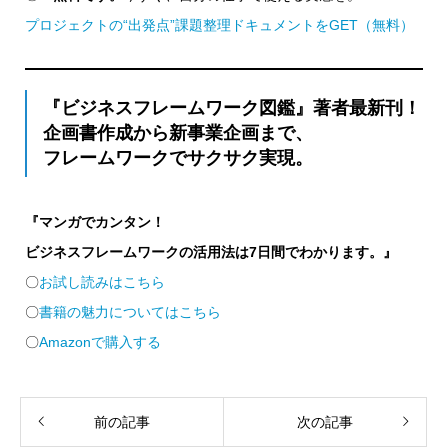
プロジェクトの“出発点”課題整理ドキュメントをGET（無料）
『ビジネスフレームワーク図鑑』著者最新刊！
企画書作成から新事業企画まで、
フレームワークでサクサク実現。
『マンガでカンタン！
ビジネスフレームワークの活用法は7日間でわかります。』
〇
お試し読みはこちら
〇
書籍の魅力についてはこちら
〇
Amazonで購入する
前の記事
次の記事