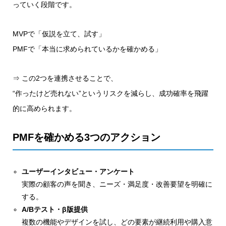
っていく段階です。
MVPで「仮説を立て、試す」
PMFで「本当に求められているかを確かめる」
⇒ この2つを連携させることで、
“作ったけど売れない”というリスクを減らし、成功確率を飛躍
的に高められます。
PMFを確かめる3つのアクション
ユーザーインタビュー・アンケート
実際の顧客の声を聞き、ニーズ・満足度・改善要望を明確に
する。
A/Bテスト・β版提供
複数の機能やデザインを試し、どの要素が継続利用や購入意